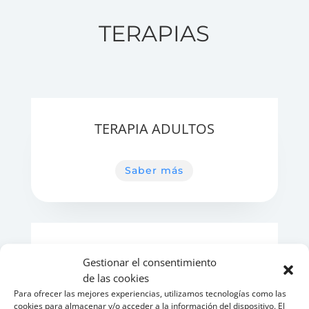
TERAPIAS
TERAPIA ADULTOS
Saber más
TERAPIA DE PAREJA
Gestionar el consentimiento
de las cookies
.
Para ofrecer las mejores experiencias, utilizamos tecnologías como las
cookies para almacenar y/o acceder a la información del dispositivo. El